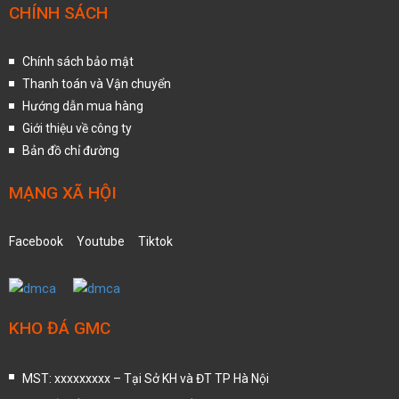
CHÍNH SÁCH
Chính sách bảo mật
Thanh toán và Vận chuyển
Hướng dẫn mua hàng
Giới thiệu về công ty
Bản đồ chỉ đường
MẠNG XÃ HỘI
Facebook
Youtube
Tiktok
KHO ĐÁ GMC
MST: xxxxxxxxx – Tại Sở KH và ĐT TP Hà Nội