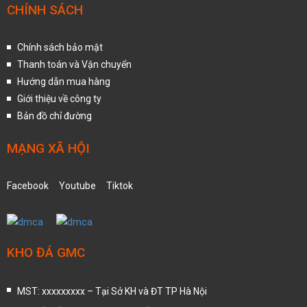
CHÍNH SÁCH
Chính sách bảo mật
Thanh toán và Vận chuyển
Hướng dẫn mua hàng
Giới thiệu về công ty
Bản đồ chỉ đường
MẠNG XÃ HỘI
Facebook
Youtube
Tiktok
KHO ĐÁ GMC
MST: xxxxxxxxx – Tại Sở KH và ĐT TP Hà Nội