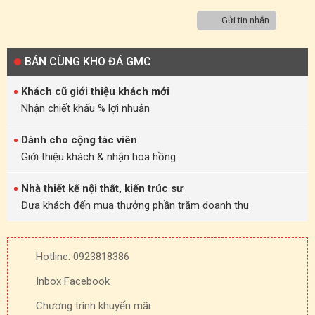
Gửi tin nhắn
BÁN CÙNG KHO ĐÁ GMC
Khách cũ giới thiệu khách mới
Nhận chiết khấu % lợi nhuận
Dành cho cộng tác viên
Giới thiệu khách & nhận hoa hồng
Nhà thiết kế nội thất, kiến trúc sư
Đưa khách đến mua thưởng phần trăm doanh thu
Hotline: 0923818386
Inbox Facebook
Chương trình khuyến mãi