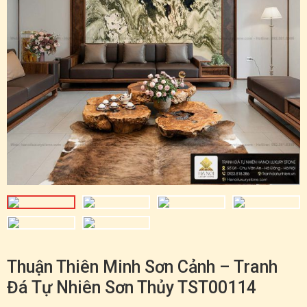
Thuận Thiên Minh Sơn Cảnh – Tranh
Đá Tự Nhiên Sơn Thủy TST00114