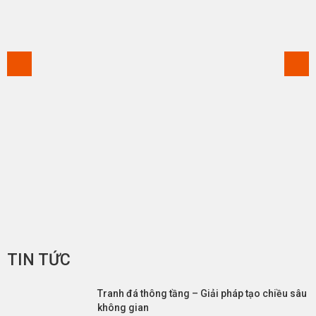
TIN TỨC
Tranh đá thông tầng – Giải pháp tạo chiều sâu
không gian