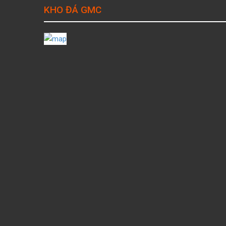
KHO ĐÁ GMC