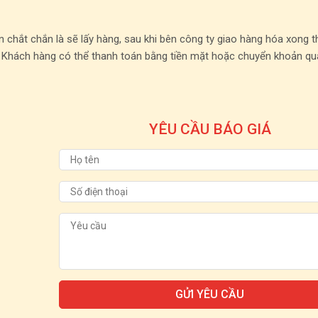
 chắt chắn là sẽ lấy hàng, sau khi bên công ty giao hàng hóa xong t
 Khách hàng có thể thanh toán bằng tiền mặt hoặc chuyển khoản qu
YÊU CẦU BÁO GIÁ