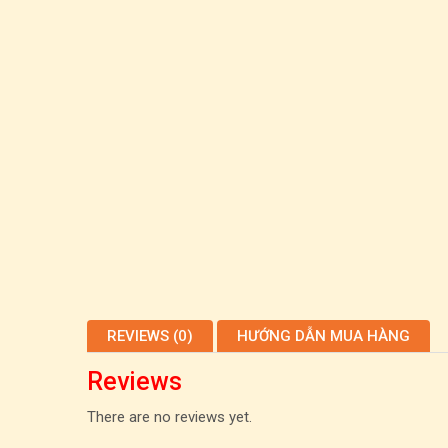
REVIEWS (0)
HƯỚNG DẪN MUA HÀNG
Reviews
There are no reviews yet.