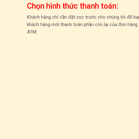
Chọn hình thức thanh toán:
Khách hàng chỉ cần đặt cọc trước cho chúng tôi để bạn
khách hàng mới thanh toán phần còn lại của đơn hàng.
ATM.