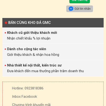
Gửi tin nhắn
BÁN CÙNG KHO ĐÁ GMC
Khách cũ giới thiệu khách mới
Nhận chiết khấu % lợi nhuận
Dành cho cộng tác viên
Giới thiệu khách & nhận hoa hồng
Nhà thiết kế nội thất, kiến trúc sư
Đưa khách đến mua thưởng phần trăm doanh thu
Hotline: 0923818386
Inbox Facebook
Chương trình khuyến mãi