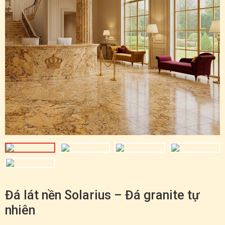
Đá lát nền Solarius – Đá granite tự
nhiên