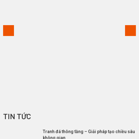
TIN TỨC
Tranh đá thông tầng – Giải pháp tạo chiều sâu
không gian