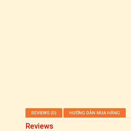
REVIEWS (0)
HƯỚNG DẪN MUA HÀNG
Reviews