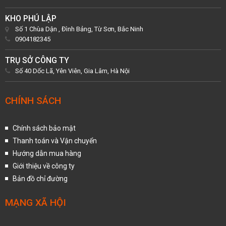
KHO PHÚ LẬP
Số 1 Chùa Dận , Đình Bảng, Từ Sơn, Bắc Ninh
0904182345
TRỤ SỞ CÔNG TY
Số 40 Dốc Lã, Yên Viên, Gia Lâm, Hà Nội
CHÍNH SÁCH
Chính sách bảo mật
Thanh toán và Vận chuyển
Hướng dẫn mua hàng
Giới thiệu về công ty
Bản đồ chỉ đường
MẠNG XÃ HỘI