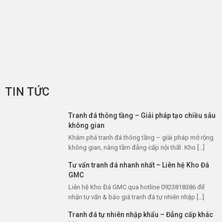
TIN TỨC
Tranh đá thông tầng – Giải pháp tạo chiều sâu
không gian
Khám phá tranh đá thông tầng – giải pháp mở rộng
không gian, nâng tầm đẳng cấp nội thất. Kho […]
Tư vấn tranh đá nhanh nhất – Liên hệ Kho Đá
GMC
Liên hệ Kho Đá GMC qua hotline 0923818386 để
nhận tư vấn & báo giá tranh đá tự nhiên nhập […]
Tranh đá tự nhiên nhập khẩu – Đẳng cấp khác