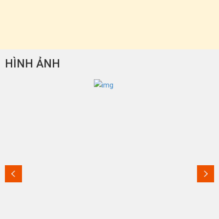
HÌNH ẢNH