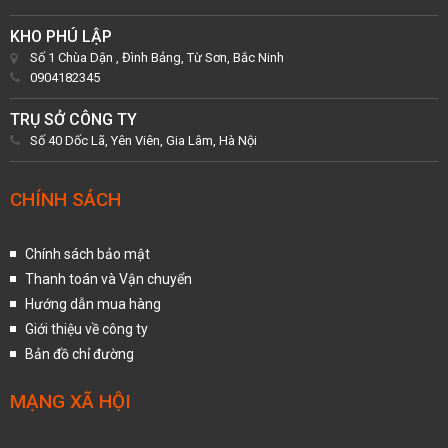
KHO PHÚ LẬP
Số 1 Chùa Dận , Đình Bảng, Từ Sơn, Bắc Ninh
0904182345
TRỤ SỞ CÔNG TY
Số 40 Dốc Lã, Yên Viên, Gia Lâm, Hà Nội
CHÍNH SÁCH
Chính sách bảo mật
Thanh toán và Vận chuyển
Hướng dẫn mua hàng
Giới thiệu về công ty
Bản đồ chỉ đường
MẠNG XÃ HỘI