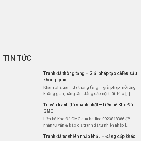
TIN TỨC
Tranh đá thông tầng – Giải pháp tạo chiều sâu
không gian
Khám phá tranh đá thông tầng – giải pháp mở rộng
không gian, nâng tầm đẳng cấp nội thất. Kho […]
Tư vấn tranh đá nhanh nhất – Liên hệ Kho Đá
GMC
Liên hệ Kho Đá GMC qua hotline 0923818386 để
nhận tư vấn & báo giá tranh đá tự nhiên nhập […]
Tranh đá tự nhiên nhập khẩu – Đẳng cấp khác