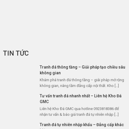
TIN TỨC
Tranh đá thông tầng – Giải pháp tạo chiều sâu
không gian
Khám phá tranh đá thông tầng – giải pháp mở rộng
không gian, nâng tầm đẳng cấp nội thất. Kho […]
Tư vấn tranh đá nhanh nhất – Liên hệ Kho Đá
GMC
Liên hệ Kho Đá GMC qua hotline 0923818386 để
nhận tư vấn & báo giá tranh đá tự nhiên nhập […]
Tranh đá tự nhiên nhập khẩu – Đẳng cấp khác