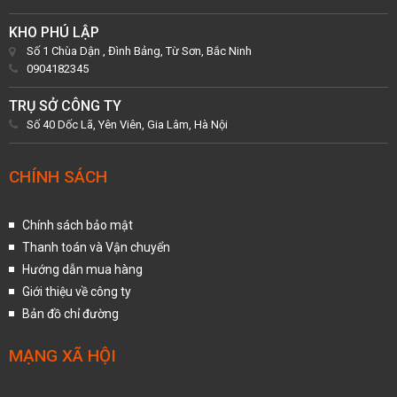
KHO PHÚ LẬP
Số 1 Chùa Dận , Đình Bảng, Từ Sơn, Bắc Ninh
0904182345
TRỤ SỞ CÔNG TY
Số 40 Dốc Lã, Yên Viên, Gia Lâm, Hà Nội
CHÍNH SÁCH
Chính sách bảo mật
Thanh toán và Vận chuyển
Hướng dẫn mua hàng
Giới thiệu về công ty
Bản đồ chỉ đường
MẠNG XÃ HỘI