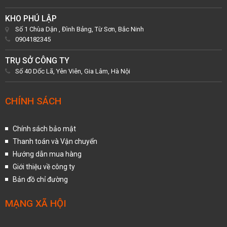
KHO PHÚ LẬP
Số 1 Chùa Dận , Đình Bảng, Từ Sơn, Bắc Ninh
0904182345
TRỤ SỞ CÔNG TY
Số 40 Dốc Lã, Yên Viên, Gia Lâm, Hà Nội
CHÍNH SÁCH
Chính sách bảo mật
Thanh toán và Vận chuyển
Hướng dẫn mua hàng
Giới thiệu về công ty
Bản đồ chỉ đường
MẠNG XÃ HỘI