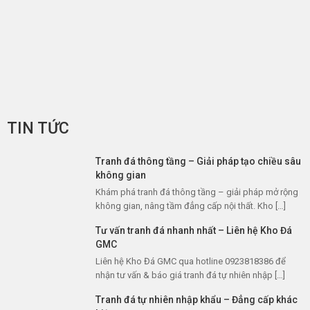
TIN TỨC
Tranh đá thông tầng – Giải pháp tạo chiều sâu
không gian
Khám phá tranh đá thông tầng – giải pháp mở rộng
không gian, nâng tầm đẳng cấp nội thất. Kho […]
Tư vấn tranh đá nhanh nhất – Liên hệ Kho Đá
GMC
Liên hệ Kho Đá GMC qua hotline 0923818386 để
nhận tư vấn & báo giá tranh đá tự nhiên nhập […]
Tranh đá tự nhiên nhập khẩu – Đẳng cấp khác