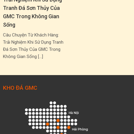
Tranh Đá Sơn Thủy Của
GMC Trong Không Gian
Sống
Câu Chuyện Từ Khách Hàng:
Trải Nghiệm Khi Sử Dụng Tranh
Đá Sơn Thủy Của GMC Trong
Không Gian Sống […]
KHO ĐÁ GMC