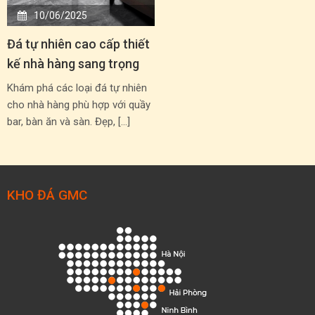
10/06/2025
Đá tự nhiên cao cấp thiết
kế nhà hàng sang trọng
Khám phá các loại đá tự nhiên
cho nhà hàng phù hợp với quầy
bar, bàn ăn và sàn. Đẹp, […]
KHO ĐÁ GMC