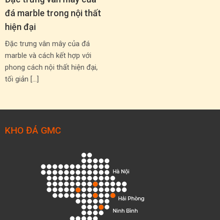
đá marble trong nội thất
hiện đại
Đặc trưng vân mây của đá
marble và cách kết hợp với
phong cách nội thất hiện đại,
tối giản […]
KHO ĐÁ GMC