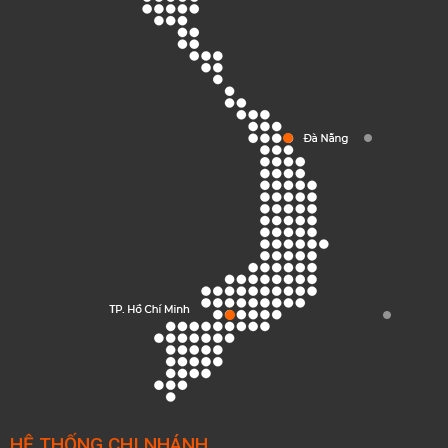
HỆ THỐNG CHI NHÁNH