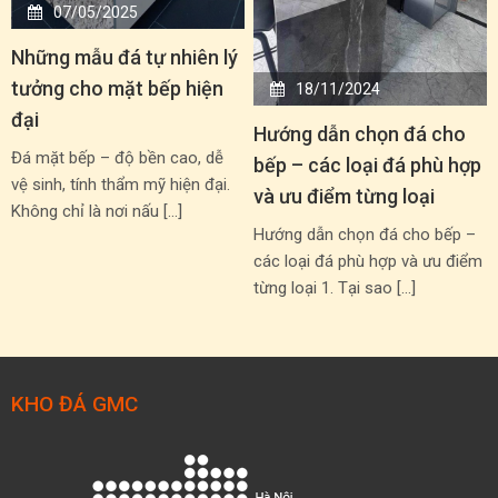
07/05/2025
Những mẫu đá tự nhiên lý
tưởng cho mặt bếp hiện
18/11/2024
đại
Hướng dẫn chọn đá cho
Đá mặt bếp – độ bền cao, dễ
bếp – các loại đá phù hợp
vệ sinh, tính thẩm mỹ hiện đại.
và ưu điểm từng loại
Không chỉ là nơi nấu […]
Hướng dẫn chọn đá cho bếp –
các loại đá phù hợp và ưu điểm
từng loại 1. Tại sao […]
KHO ĐÁ GMC