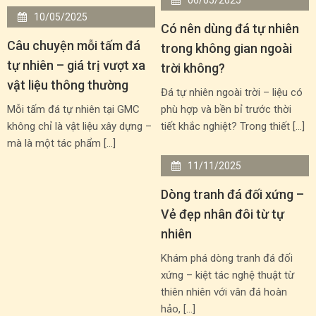
10/05/2025
Có nên dùng đá tự nhiên
Câu chuyện mỗi tấm đá
trong không gian ngoài
tự nhiên – giá trị vượt xa
trời không?
vật liệu thông thường
Đá tự nhiên ngoài trời – liệu có
Mỗi tấm đá tự nhiên tại GMC
phù hợp và bền bỉ trước thời
không chỉ là vật liệu xây dựng –
tiết khắc nghiệt? Trong thiết […]
mà là một tác phẩm […]
11/11/2025
Dòng tranh đá đối xứng –
Vẻ đẹp nhân đôi từ tự
nhiên
Khám phá dòng tranh đá đối
xứng – kiệt tác nghệ thuật từ
thiên nhiên với vân đá hoàn
hảo, […]