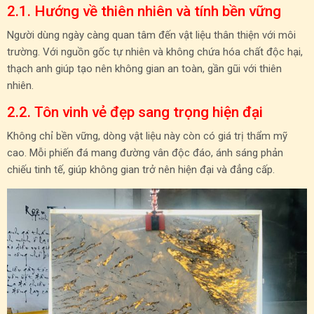
2.1. Hướng về thiên nhiên và tính bền vững
Người dùng ngày càng quan tâm đến vật liệu thân thiện với môi
trường. Với nguồn gốc tự nhiên và không chứa hóa chất độc hại,
thạch anh giúp tạo nên không gian an toàn, gần gũi với thiên
nhiên.
2.2. Tôn vinh vẻ đẹp sang trọng hiện đại
Không chỉ bền vững, dòng vật liệu này còn có giá trị thẩm mỹ
cao. Mỗi phiến đá mang đường vân độc đáo, ánh sáng phản
chiếu tinh tế, giúp không gian trở nên hiện đại và đẳng cấp.