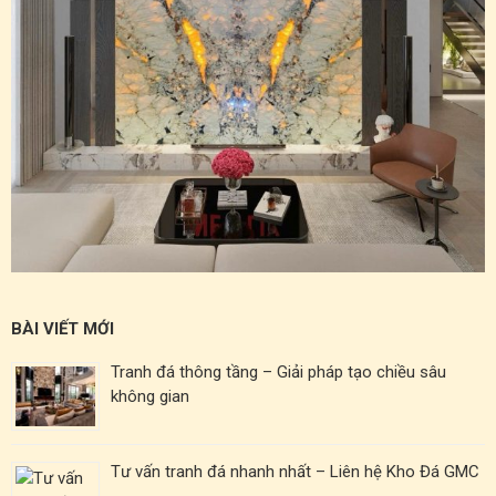
BÀI VIẾT MỚI
Tranh đá thông tầng – Giải pháp tạo chiều sâu
không gian
Tư vấn tranh đá nhanh nhất – Liên hệ Kho Đá GMC