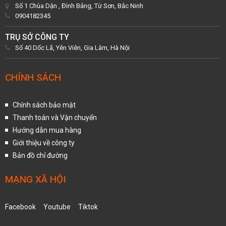
Số 1 Chùa Dận , Đình Bảng, Từ Sơn, Bắc Ninh
0904182345
TRỤ SỞ CÔNG TY
Số 40 Dốc Lã, Yên Viên, Gia Lâm, Hà Nội
CHÍNH SÁCH
Chính sách bảo mật
Thanh toán và Vận chuyển
Hướng dẫn mua hàng
Giới thiệu về công ty
Bản đồ chỉ đường
MẠNG XÃ HỘI
Facebook
Youtube
Tiktok