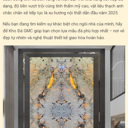
dạng, độ bền vượt trội cùng tính thẩm mỹ cao, vật liệu thạch anh
chắc chắn sẽ tiếp tục là xu hướng nội thất dẫn đầu năm 2025.
Nếu bạn đang tìm kiếm sự khác biệt cho ngôi nhà của mình, hãy
để Kho Đá GMC giúp bạn chọn lựa mẫu đá phù hợp nhất – nơi vẻ
đẹp tự nhiên và nghệ thuật thiết kế giao hòa hoàn hảo.