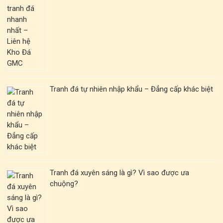
Tranh đá tự nhiên nhập khẩu – Đẳng cấp khác biệt
Tranh đá xuyên sáng là gì? Vì sao được ưa
chuộng?